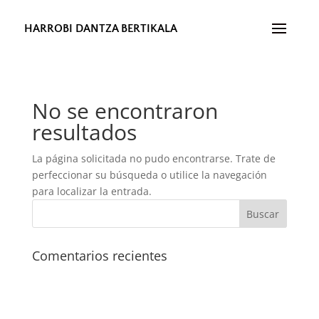
HARROBI DANTZA BERTIKALA
No se encontraron
resultados
La página solicitada no pudo encontrarse. Trate de
perfeccionar su búsqueda o utilice la navegación
para localizar la entrada.
Comentarios recientes