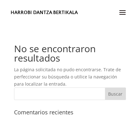
HARROBI DANTZA BERTIKALA
No se encontraron
resultados
La página solicitada no pudo encontrarse. Trate de
perfeccionar su búsqueda o utilice la navegación
para localizar la entrada.
Comentarios recientes