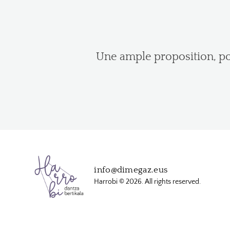
Une ample proposition, po
info@dimegaz.eus
Harrobi © 2026. All rights reserved.