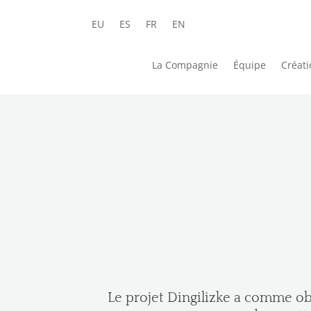
EU
ES
FR
EN
La Compagnie
Équipe
Créati
Le projet Dingilizke a comme ob