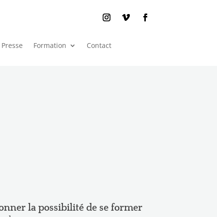
Presse
Formation
Contact
donner la possibilité de se former